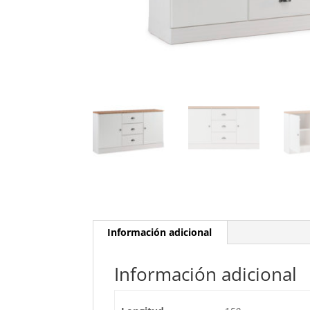
Información adicional
Información adicional