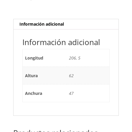
cantidad
Información adicional
Información adicional
Longitud
206, 5
Altura
62
Anchura
47