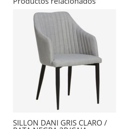
Productos relacionados
SILLON DANI GRIS CLARO /