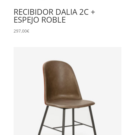
RECIBIDOR DALIA 2C +
ESPEJO ROBLE
297,00
€