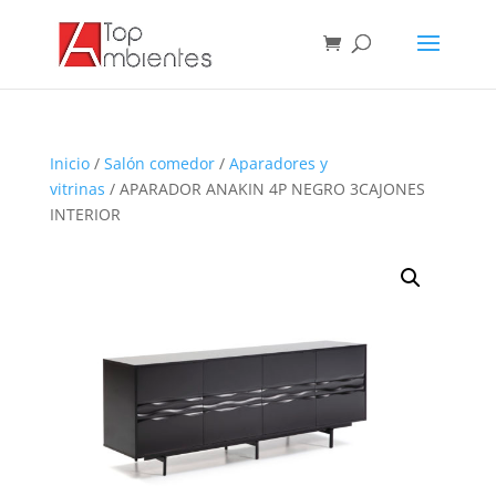
Inicio
/
Salón comedor
/
Aparadores y
vitrinas
/ APARADOR ANAKIN 4P NEGRO 3CAJONES
INTERIOR