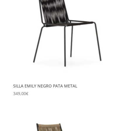
SILLA EMILY NEGRO PATA METAL
349,00
€