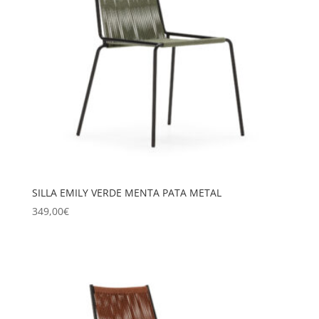
SILLA EMILY VERDE MENTA PATA METAL
349,00
€