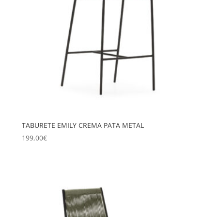
TABURETE EMILY CREMA PATA METAL
199,00
€