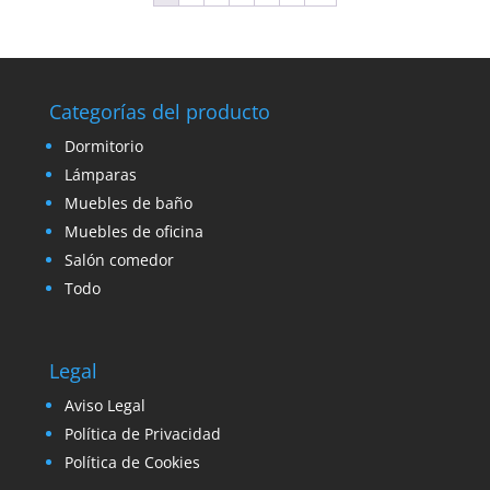
Categorías del producto
Dormitorio
Lámparas
Muebles de baño
Muebles de oficina
Salón comedor
Todo
Legal
Aviso Legal
Política de Privacidad
Política de Cookies