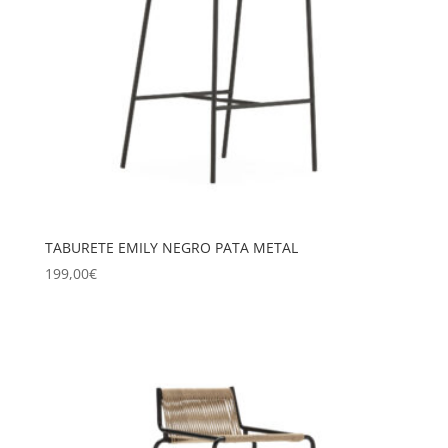
TABURETE EMILY NEGRO PATA METAL
199,00
€