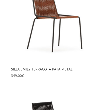
SILLA EMILY TERRACOTA PATA METAL
349,00
€