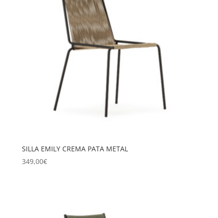
SILLA EMILY CREMA PATA METAL
349,00
€