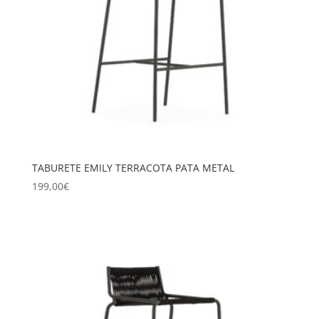
TABURETE EMILY TERRACOTA PATA METAL
199,00
€