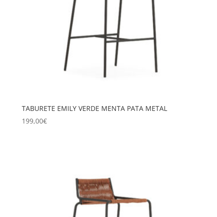
TABURETE EMILY VERDE MENTA PATA METAL
199,00
€